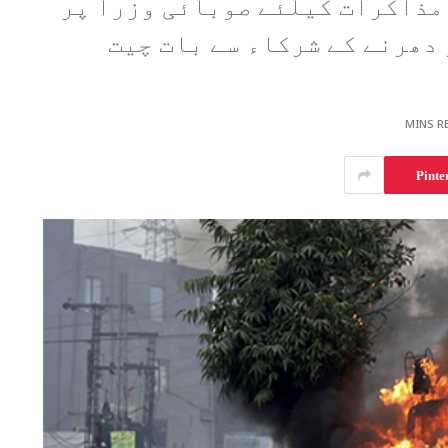
مذاکرات کیلئے صوبائی وزرا پر
دھرنے کے شرکاء سے بات چیت
Pinte