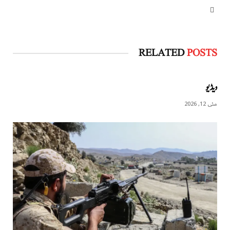
Website
RELATED
POSTS
ویڈیو
مئی 12, 2026