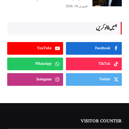
فروری 18, 2026
ہمیں فالو کریں
YouTube
Facebook
WhatsApp
TikTok
Instagram
Twitter
VISITOR COUNTER