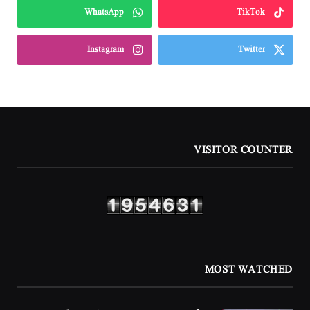
WhatsApp
TikTok
Instagram
Twitter
VISITOR COUNTER
MOST WATCHED