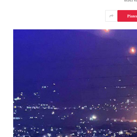
Pinte