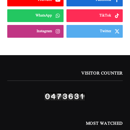
WhatsApp
TikTok
Instagram
Twitter
VISITOR COUNTER
MOST WATCHED