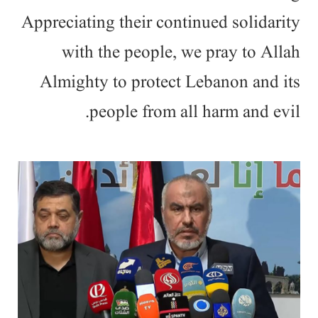
Appreciating their continued solidarity
with the people, we pray to Allah
Almighty to protect Lebanon and its
people from all harm and evil.