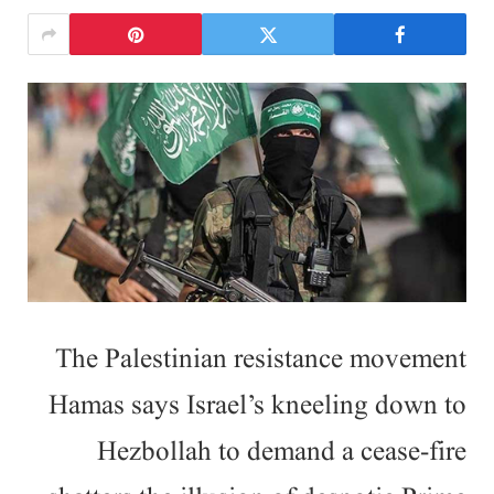
The Palestinian resistance movement
Hamas says Israel’s kneeling down to
Hezbollah to demand a cease-fire