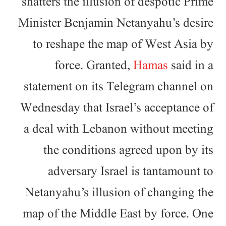
shatters the illusion of despotic Prime
Minister Benjamin Netanyahu’s desire
to reshape the map of West Asia by
force. Granted,
Hamas
said in a
statement on its Telegram channel on
Wednesday that Israel’s acceptance of
a deal with Lebanon without meeting
the conditions agreed upon by its
adversary Israel is tantamount to
Netanyahu’s illusion of changing the
map of the Middle East by force. One