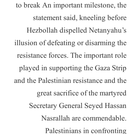
to break An important milestone, the
statement said, kneeling before
Hezbollah dispelled Netanyahu’s
illusion of defeating or disarming the
resistance forces. The important role
played in supporting the Gaza Strip
and the Palestinian resistance and the
great sacrifice of the martyred
Secretary General Seyed Hassan
Nasrallah are commendable.
Palestinians in confronting