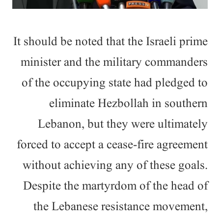
It should be noted that the Israeli prime
minister and the military commanders
of the occupying state had pledged to
eliminate Hezbollah in southern
Lebanon, but they were ultimately
forced to accept a cease-fire agreement
without achieving any of these goals.
Despite the martyrdom of the head of
the Lebanese resistance movement,