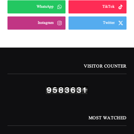
WhatsApp
TikTok
Instagram
Twitter
VISITOR COUNTER
MOST WATCHED