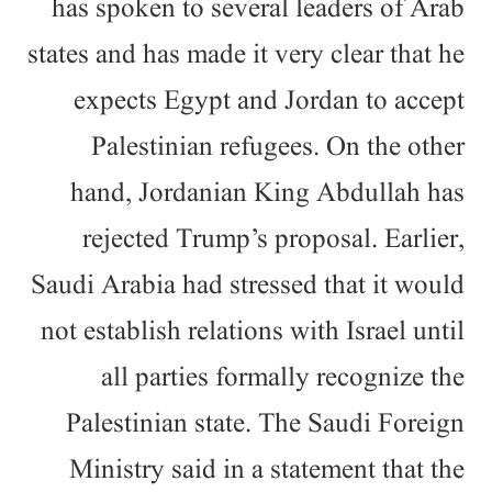
has spoken to several leaders of Arab
states and has made it very clear that he
expects Egypt and Jordan to accept
Palestinian refugees. On the other
hand, Jordanian King Abdullah has
rejected Trump’s proposal. Earlier,
Saudi Arabia had stressed that it would
not establish relations with Israel until
all parties formally recognize the
Palestinian state. The Saudi Foreign
Ministry said in a statement that the