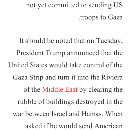
not yet committed to sending US
troops to Gaza.
It should be noted that on Tuesday,
President Trump announced that the
United States would take control of the
Gaza Strip and turn it into the Riviera
of the
Middle East
by clearing the
rubble of buildings destroyed in the
war between Israel and Hamas. When
asked if he would send American