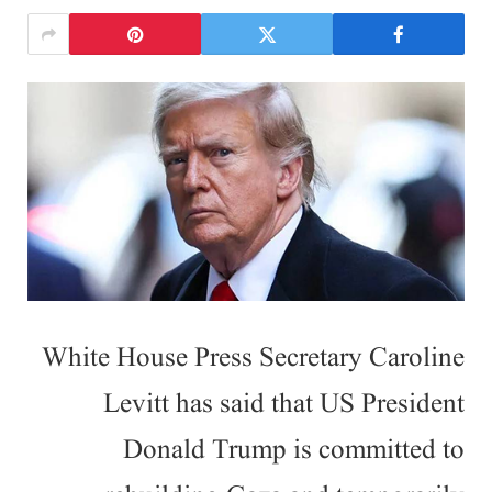
White House Press Secretary Caroline
Levitt has said that US President
Donald Trump is committed to