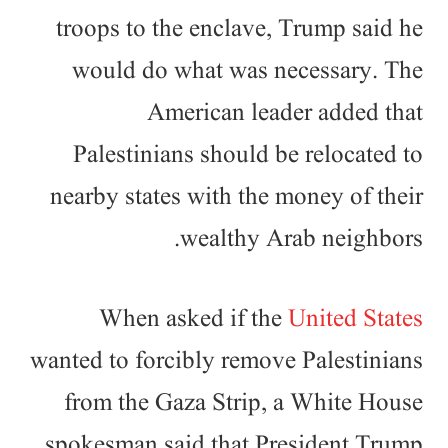
troops to the enclave, Trump said he
would do what was necessary. The
American leader added that
Palestinians should be relocated to
nearby states with the money of their
wealthy Arab neighbors.
When asked if the
United States
wanted to forcibly remove Palestinians
from the Gaza Strip, a White House
spokesman said that President Trump