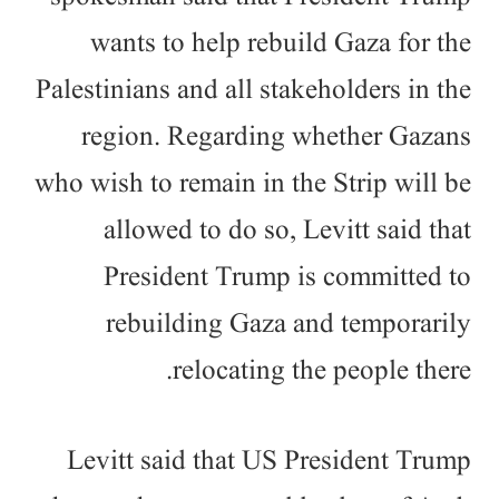
wants to help rebuild Gaza for the
Palestinians and all stakeholders in the
region. Regarding whether Gazans
who wish to remain in the Strip will be
allowed to do so, Levitt said that
President Trump is committed to
rebuilding Gaza and temporarily
relocating the people there.
Levitt said that US President Trump