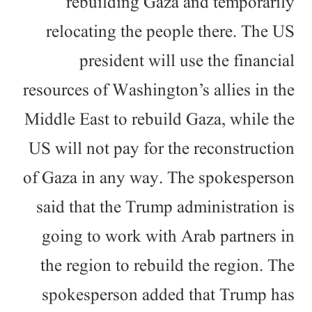
rebuilding Gaza and temporarily
relocating the people there. The US
president will use the financial
resources of Washington’s allies in the
Middle East to rebuild Gaza, while the
US will not pay for the reconstruction
of Gaza in any way. The spokesperson
said that the Trump administration is
going to work with Arab partners in
the region to rebuild the region. The
spokesperson added that Trump has