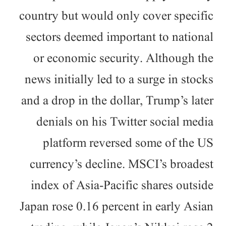
country but would only cover specific
sectors deemed important to national
or economic security. Although the
news initially led to a surge in stocks
and a drop in the dollar, Trump’s later
denials on his Twitter social media
platform reversed some of the US
currency’s decline. MSCI’s broadest
index of Asia-Pacific shares outside
Japan rose 0.16 percent in early Asian