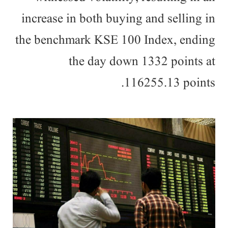
increase in both buying and selling in
the benchmark KSE 100 Index, ending
the day down 1332 points at
116255.13 points.