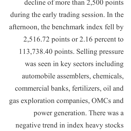
decline of more than 2,500 points
during the early trading session. In the
afternoon, the benchmark index fell by
2,516.72 points or 2.16 percent to
113,738.40 points. Selling pressure
was seen in key sectors including
automobile assemblers, chemicals,
commercial banks, fertilizers, oil and
gas exploration companies, OMCs and
power generation. There was a
negative trend in index heavy stocks