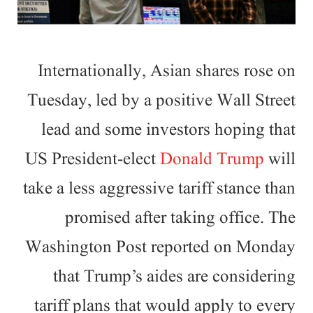
Internationally, Asian shares rose on
Tuesday, led by a positive Wall Street
lead and some investors hoping that
US President-elect
Donald Trump
will
take a less aggressive tariff stance than
promised after taking office. The
Washington Post reported on Monday
that Trump’s aides are considering
tariff plans that would apply to every