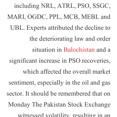
including NRL, ATRL, PSO, SSGC,
MARI, OGDC, PPL, MCB, MEBL and
UBL. Experts attributed the decline to
the deteriorating law and order
situation in
Balochistan
and a
significant increase in PSO recoveries,
which affected the overall market
sentiment, especially in the oil and gas
sector. It should be remembered that on
Monday The Pakistan Stock Exchange
witnessed volatility, resulting in an