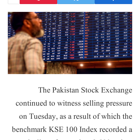
The Pakistan Stock Exchange
continued to witness selling pressure
on Tuesday, as a result of which the
benchmark KSE 100 Index recorded a